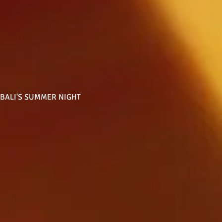
 BALI'S SUMMER NIGHT