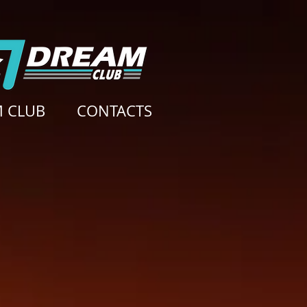
 CLUB
CONTACTS