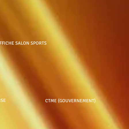
FFICHE SALON SPORTS
NSE
CTME (GOUVERNEMENT)