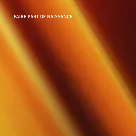
FAIRE PART DE NAISSANCE