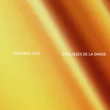
PROVINCE SUD
COULISSES DE LA DANSE