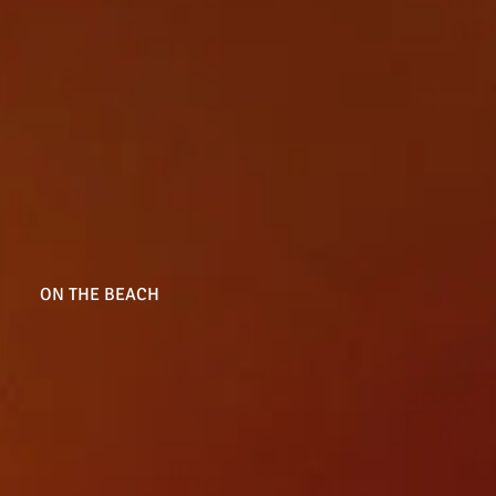
ON THE BEACH