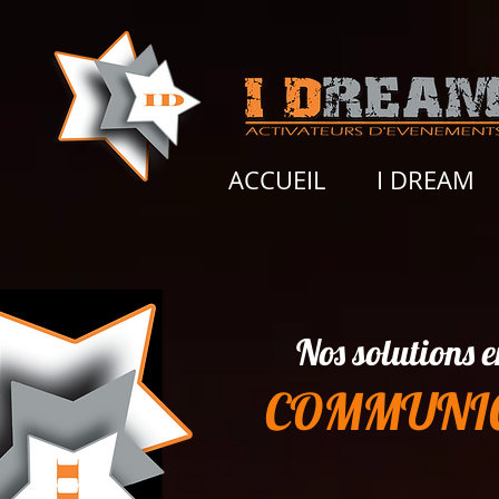
ACCUEIL
I DREAM
Nos solutions e
COMMUNI