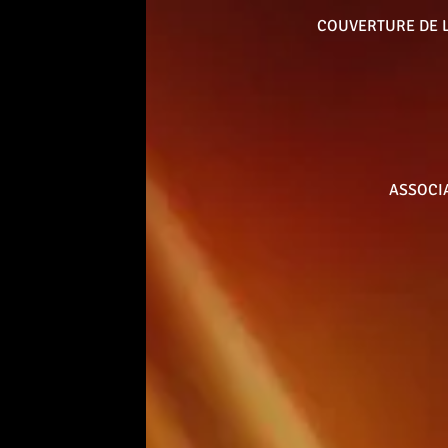
COUVERTURE DE L
ASSOCI