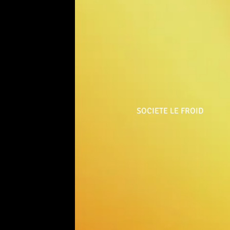
SOCIETE LE FROID