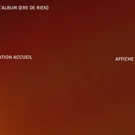
'ALBUM (ERE DE RIEN)
ATION ACCUEIL
AFFICHE