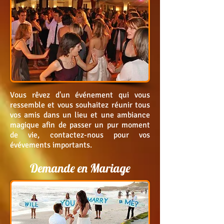
Vous rêvez d'un événement qui vous
ressemble et vous souhaitez réunir tous
vos amis dans un lieu et une ambiance
magique afin de passer un pur moment
de vie, contactez-nous pour vos
évévements importants.
Demande en Mariage