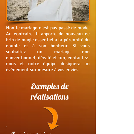
Non le mariage n'est pas passé de mode.
Au contraire. Il apporte de nouveau ce
brin de magie essentiel à la pérennité du
couple et à son bonheur. Si vous
souhaitez un mariage non
conventionnel, décalé et fun, contactez-
nous
et notre équipe designera un
événement sur mesure à vos envies.
Exemples de
réalisations