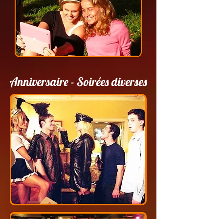
Anniversaire
- Soirées diverses