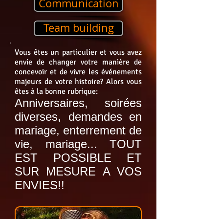
Communication
Team building
Vous êtes un particulier et vous avez
envie de changer votre manière de
concevoir et de vivre les événements
majeurs de votre
histoire? Alors vous
êtes à la bonne rubrique:
Anniversaires, soirées
diverses, demandes en
mariage, enterrement de
vie, mariage... TOUT
EST POSSIBLE ET
SUR MESURE A VOS
ENVIES!!​