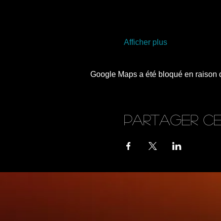
Afficher plus
Google Maps a été bloqué en raison d
Partager c