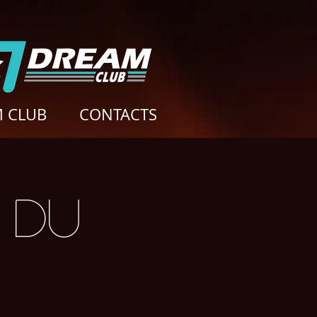
 CLUB
CONTACTS
 DU