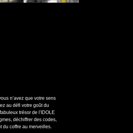
vous n’avez que votre sens 
ez au défi votre goût du 
fabuleux trésor de l'IDOLE 
mes, déchiffrer des codes, 
 du coffre au merveilles.